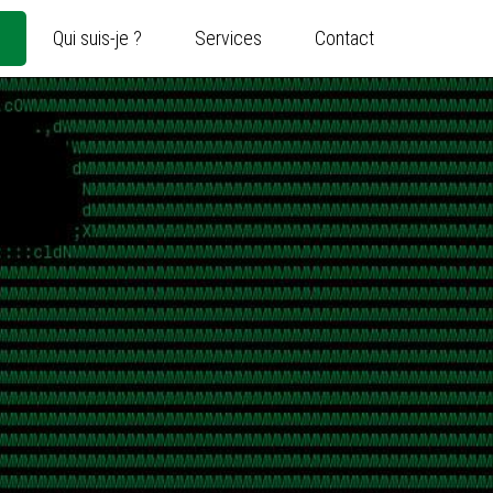
Qui suis-je ?
Services
Contact