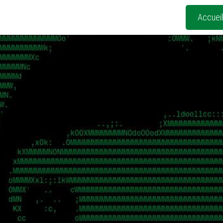
Accueil